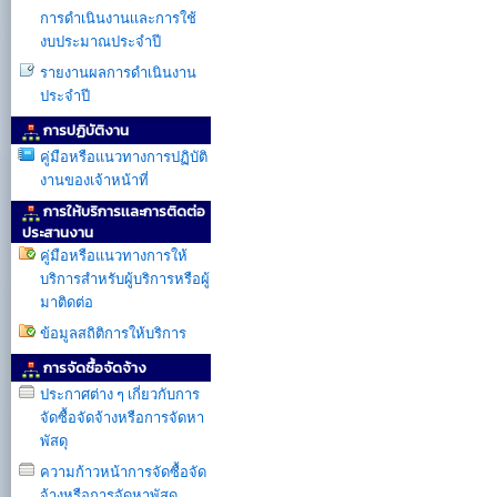
การดำเนินงานเเละการใช้
งบประมาณประจำปี
รายงานผลการดำเนินงาน
ประจำปี
การปฏิบัติงาน
คู่มือหรือแนวทางการปฏิบัติ
งานของเจ้าหน้าที่
การให้บริการเเละการติดต่อ
ประสานงาน
คู่มือหรือแนวทางการให้
บริการสำหรับผู้บริการหรือผู้
มาติดต่อ
ข้อมูลสถิติการให้บริการ
การจัดซื้อจัดจ้าง
ประกาศต่าง ๆ เกี่ยวกับการ
จัดซื้อจัดจ้างหรือการจัดหา
พัสดุ
ความก้าวหน้าการจัดซื้อจัด
จ้างหรือการจัดหาพัสดุ