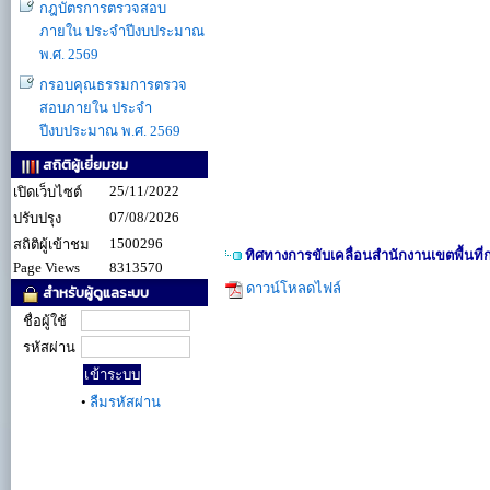
กฎบัตรการตรวจสอบ
ภายใน ประจำปีงบประมาณ
พ.ศ. 2569
กรอบคุณธรรมการตรวจ
สอบภายใน ประจำ
ปีงบประมาณ พ.ศ. 2569
สถิติผู้เยี่ยมชม
25/11/2022
เปิดเว็บไซต์
07/08/2026
ปรับปรุง
1500296
สถิติผู้เข้าชม
ทิศทางการขับเคลื่อนสำนักงานเขตพื้นท
Page Views
8313570
ดาวน์โหลดไฟล์
สำหรับผู้ดูแลระบบ
ชื่อผู้ใช้
รหัสผ่าน
•
ลืมรหัสผ่าน