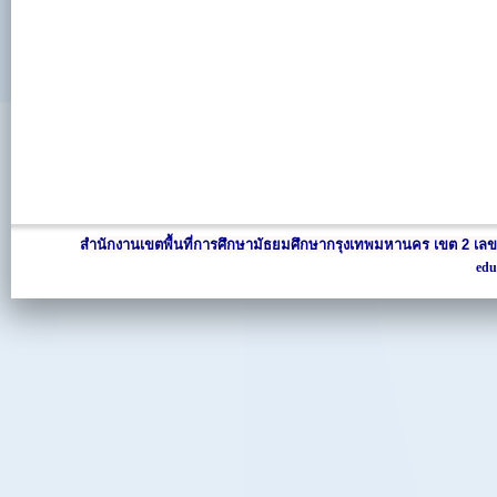
สำนักงานเขตพื้นที่การศึกษามัธยมศึกษากรุงเทพมหานคร เขต 2 เลข
edu