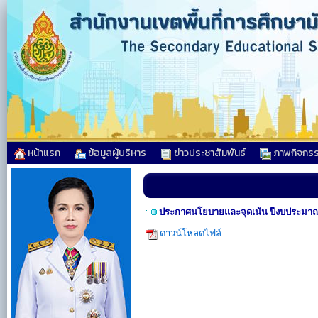
หน้าแรก
ข้อมูลผู้บริหาร
ข่าวประชาสัมพันธ์
ภาพกิจกร
ประกาศนโยบายและจุดเน้น ปีงบประมาณ
ดาวน์โหลดไฟล์