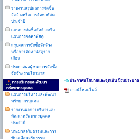
รายงานสรุปผลการจัดซื้อ
จัดจ้างหรือการจัดหาพัสดุ
ประจำปี
แผนการจัดซื้อจัดจ้างหรือ
แผนการจัดหาพัสดุ
สรุปผลการจัดซื้อจัดจ้าง
หรือการจัดหาพัสดุราย
เดือน
ประกาศผลผู้ชนะการจัดซื้อ
จัดจ้าง รายไตรมาส
ประกาศนโยบายและจุดเน้น ปีงบประมาณ
การบริหารและพัฒนา
ทรัพยากรบุคคล
ดาวน์โหลดไฟล์
แผนการบริหารเเละพัฒนา
ทรัพยากรบุคคล
รายงานผลการบริหารและ
พัฒนาทรัพยากรบุคคล
ประจำปี
ประมวลจริยธรรมและการ
ขับเคลื่อนจริยธรรม