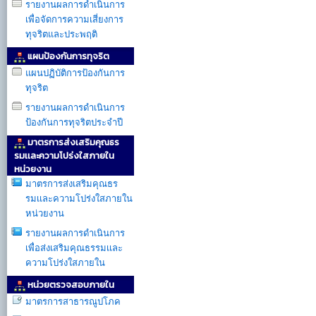
รายงานผลการดำเนินการ
เพื่อจัดการความเสี่ยงการ
ทุจริตและประพฤติ
แผนป้องกันการทุจริต
แผนปฏิบัติการป้องกันการ
ทุจริต
รายงานผลการดำเนินการ
ป้องกันการทุจริตประจำปี
มาตรการส่งเสริมคุณธร
รมเเละความโปร่งใสภายใน
หน่วยงาน
มาตรการส่งเสริมคุณธร
รมเเละความโปร่งใสภายใน
หน่วยงาน
รายงานผลการดำเนินการ
เพื่อส่งเสริมคุณธรรมเเละ
ความโปร่งใสภายใน
หน่วยตรวจสอบภายใน
มาตรการสาธารณูปโภค