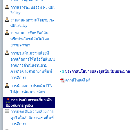
การสร้างวัฒนธรรม No Gift
Policy
รายงานผลตามนโยบาย No
Gift Policy
รายงานการรับทรัพย์สิน
หรือประโยชน์อื่นใดโดย
ธรรมจรรยา
การประเมินความเสี่ยงที่
อาจเกิดการให้หรือรับสินบน
จากการดำเนินงานตาม
ภารกิจของสำนักงานพื้นที่
ประกาศนโยบายและจุดเน้น ปีงบประมาณ
การศึกษา
ดาวน์โหลดไฟล์
การนำผลการประเมิน ITA
ไปสู่การพัฒนาองค์กร
การประเมินความเสี่ยงเพื่อ
ป้องกันการทุจริต
การประเมินความเสี่ยง การ
ทุจริตในสำนักงานเขตพื้นที่
การศึกษา