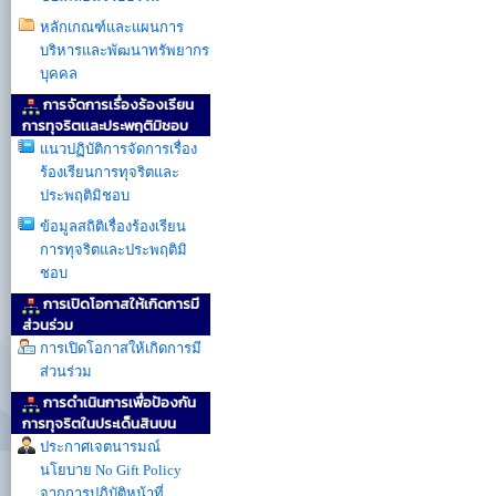
หลักเกณฑ์และแผนการ
บริหารและพัฒนาทรัพยากร
บุคคล
การจัดการเรื่องร้องเรียน
การทุจริตเเละประพฤติมิชอบ
แนวปฏิบัติการจัดการเรื่อง
ร้องเรียนการทุจริตและ
ประพฤติมิชอบ
ข้อมูลสถิติเรื่องร้องเรียน
การทุจริตและประพฤติมิ
ชอบ
การเปิดโอกาสให้เกิดการมี
ส่วนร่วม
การเปิดโอกาสให้เกิดการมี
ส่วนร่วม
การดำเนินการเพื่อป้องกัน
การทุจริตในประเด็นสินบน
ประกาศเจตนารมณ์
นโยบาย No Gift Policy
จากการปฏิบัติหน้าที่