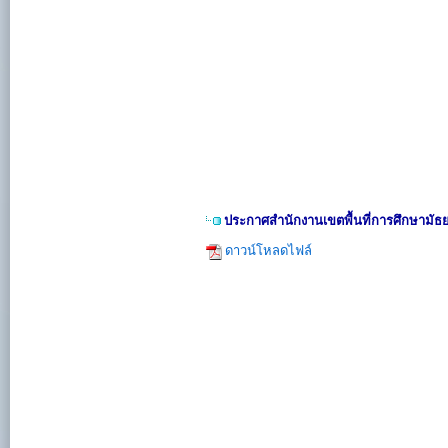
ประกาศสำนักงานเขตพื้นที่การศึกษามัธ
ดาวน์โหลดไฟล์