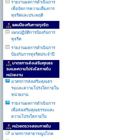
รายงานผลการดำเนินการ
เพื่อจัดการความเสี่ยงการ
ทุจริตและประพฤติ
แผนป้องกันการทุจริต
แผนปฏิบัติการป้องกันการ
ทุจริต
รายงานผลการดำเนินการ
ป้องกันการทุจริตประจำปี
มาตรการส่งเสริมคุณธร
รมเเละความโปร่งใสภายใน
หน่วยงาน
มาตรการส่งเสริมคุณธร
รมเเละความโปร่งใสภายใน
หน่วยงาน
รายงานผลการดำเนินการ
เพื่อส่งเสริมคุณธรรมเเละ
ความโปร่งใสภายใน
หน่วยตรวจสอบภายใน
มาตรการสาธารณูปโภค