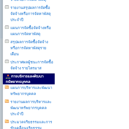
รายงานสรุปผลการจัดซื้อ
จัดจ้างหรือการจัดหาพัสดุ
ประจำปี
แผนการจัดซื้อจัดจ้างหรือ
แผนการจัดหาพัสดุ
สรุปผลการจัดซื้อจัดจ้าง
หรือการจัดหาพัสดุราย
เดือน
ประกาศผลผู้ชนะการจัดซื้อ
จัดจ้าง รายไตรมาส
การบริหารและพัฒนา
ทรัพยากรบุคคล
แผนการบริหารเเละพัฒนา
ทรัพยากรบุคคล
รายงานผลการบริหารและ
พัฒนาทรัพยากรบุคคล
ประจำปี
ประมวลจริยธรรมและการ
ขับเคลื่อนจริยธรรม