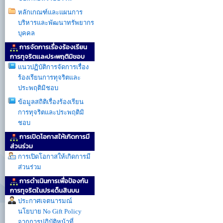
หลักเกณฑ์และแผนการ
บริหารและพัฒนาทรัพยากร
บุคคล
การจัดการเรื่องร้องเรียน
การทุจริตเเละประพฤติมิชอบ
แนวปฏิบัติการจัดการเรื่อง
ร้องเรียนการทุจริตและ
ประพฤติมิชอบ
ข้อมูลสถิติเรื่องร้องเรียน
การทุจริตและประพฤติมิ
ชอบ
การเปิดโอกาสให้เกิดการมี
ส่วนร่วม
การเปิดโอกาสให้เกิดการมี
ส่วนร่วม
การดำเนินการเพื่อป้องกัน
การทุจริตในประเด็นสินบน
ประกาศเจตนารมณ์
นโยบาย No Gift Policy
จากการปฏิบัติหน้าที่