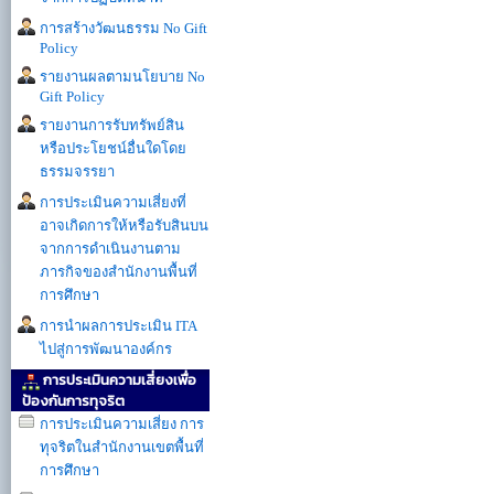
การสร้างวัฒนธรรม No Gift
Policy
รายงานผลตามนโยบาย No
Gift Policy
รายงานการรับทรัพย์สิน
หรือประโยชน์อื่นใดโดย
ธรรมจรรยา
การประเมินความเสี่ยงที่
อาจเกิดการให้หรือรับสินบน
จากการดำเนินงานตาม
ภารกิจของสำนักงานพื้นที่
การศึกษา
การนำผลการประเมิน ITA
ไปสู่การพัฒนาองค์กร
การประเมินความเสี่ยงเพื่อ
ป้องกันการทุจริต
การประเมินความเสี่ยง การ
ทุจริตในสำนักงานเขตพื้นที่
การศึกษา