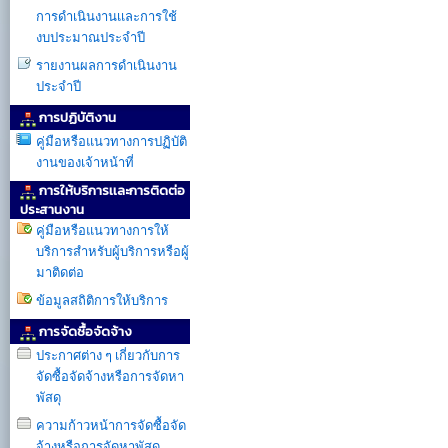
การดำเนินงานเเละการใช้
งบประมาณประจำปี
รายงานผลการดำเนินงาน
ประจำปี
การปฏิบัติงาน
คู่มือหรือแนวทางการปฏิบัติ
งานของเจ้าหน้าที่
การให้บริการเเละการติดต่อ
ประสานงาน
คู่มือหรือแนวทางการให้
บริการสำหรับผู้บริการหรือผู้
มาติดต่อ
ข้อมูลสถิติการให้บริการ
การจัดซื้อจัดจ้าง
ประกาศต่าง ๆ เกี่ยวกับการ
จัดซื้อจัดจ้างหรือการจัดหา
พัสดุ
ความก้าวหน้าการจัดซื้อจัด
จ้างหรือการจัดหาพัสดุ