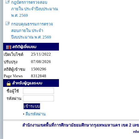
กฎบัตรการตรวจสอบ
ภายใน ประจำปีงบประมาณ
พ.ศ. 2569
กรอบคุณธรรมการตรวจ
สอบภายใน ประจำ
ปีงบประมาณ พ.ศ. 2569
สถิติผู้เยี่ยมชม
25/11/2022
เปิดเว็บไซต์
07/08/2026
ปรับปรุง
1500296
สถิติผู้เข้าชม
Page Views
8312848
สำหรับผู้ดูแลระบบ
ชื่อผู้ใช้
รหัสผ่าน
•
ลืมรหัสผ่าน
สำนักงานเขตพื้นที่การศึกษามัธยมศึกษากรุงเทพมหานคร เขต 2 เลข
edu