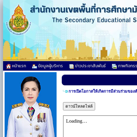
หน้าแรก
ข้อมูลผู้บริหาร
ข่าวประชาสัมพันธ์
ภาพกิจกร
การเปิดโอกาสให้เกิดการมีส่วนร่วมของ
ดาวน์โหลดไฟล์