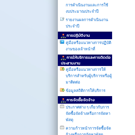
การดำเนินงานเเละการใช้
งบประมาณประจำปี
รายงานผลการดำเนินงาน
ประจำปี
การปฏิบัติงาน
คู่มือหรือแนวทางการปฏิบัติ
งานของเจ้าหน้าที่
การให้บริการเเละการติดต่อ
ประสานงาน
คู่มือหรือแนวทางการให้
บริการสำหรับผู้บริการหรือผู้
มาติดต่อ
ข้อมูลสถิติการให้บริการ
การจัดซื้อจัดจ้าง
ประกาศต่าง ๆ เกี่ยวกับการ
จัดซื้อจัดจ้างหรือการจัดหา
พัสดุ
ความก้าวหน้าการจัดซื้อจัด
จ้างหรือการจัดหาพัสดุ