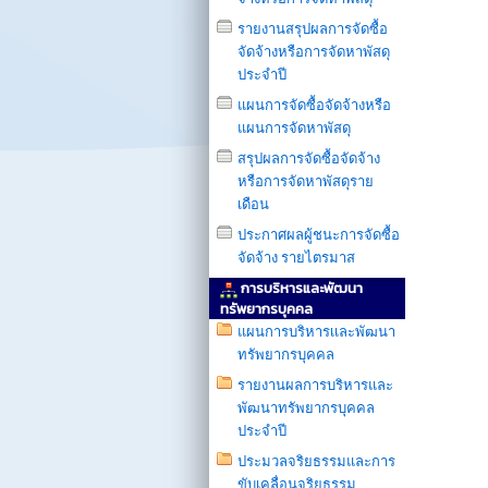
รายงานสรุปผลการจัดซื้อ
จัดจ้างหรือการจัดหาพัสดุ
ประจำปี
แผนการจัดซื้อจัดจ้างหรือ
แผนการจัดหาพัสดุ
สรุปผลการจัดซื้อจัดจ้าง
หรือการจัดหาพัสดุราย
เดือน
ประกาศผลผู้ชนะการจัดซื้อ
จัดจ้าง รายไตรมาส
การบริหารและพัฒนา
ทรัพยากรบุคคล
แผนการบริหารเเละพัฒนา
ทรัพยากรบุคคล
รายงานผลการบริหารและ
พัฒนาทรัพยากรบุคคล
ประจำปี
ประมวลจริยธรรมและการ
ขับเคลื่อนจริยธรรม