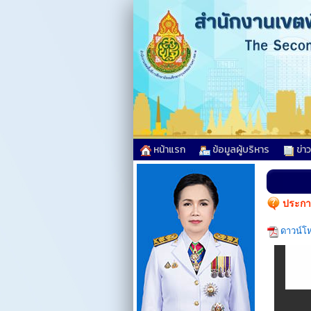
หน้าแรก
ข้อมูลผู้บริหาร
ข่า
ประกา
ดาวน์โ