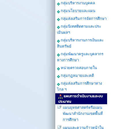
กลุ่มบริหารงานบุคคล
กลุ่มนโยบายและแผน
กลุ่มส่งเสริมการจัดการศึกษา
กลุ่มนิเทศติดตามและประ
เมินผลฯ
กลุ่มบริหารงานการเงินและ
สินทรัพย์
กลุ่มพัฒนาครูและบุคลากร
ทางการศึกษา
หน่วยตรวจสอบภายใน
กลุ่มกฎหมายและคดี
กลุ่มส่งเสริมการศึกษาทาง
ไกล ฯ
แผนการดำเนินงานและงบ
ประมาณ
แผนยุทธศาสตร์หรือแผน
พัฒนาสำนักงานเขตพื้นที่
การศึกษา
แผนและความก้าวหน้าใน