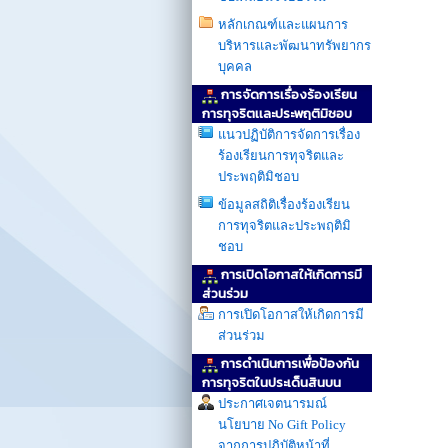
หลักเกณฑ์และแผนการ
บริหารและพัฒนาทรัพยากร
บุคคล
การจัดการเรื่องร้องเรียน
การทุจริตเเละประพฤติมิชอบ
แนวปฏิบัติการจัดการเรื่อง
ร้องเรียนการทุจริตและ
ประพฤติมิชอบ
ข้อมูลสถิติเรื่องร้องเรียน
การทุจริตและประพฤติมิ
ชอบ
การเปิดโอกาสให้เกิดการมี
ส่วนร่วม
การเปิดโอกาสให้เกิดการมี
ส่วนร่วม
การดำเนินการเพื่อป้องกัน
การทุจริตในประเด็นสินบน
ประกาศเจตนารมณ์
นโยบาย No Gift Policy
จากการปฏิบัติหน้าที่