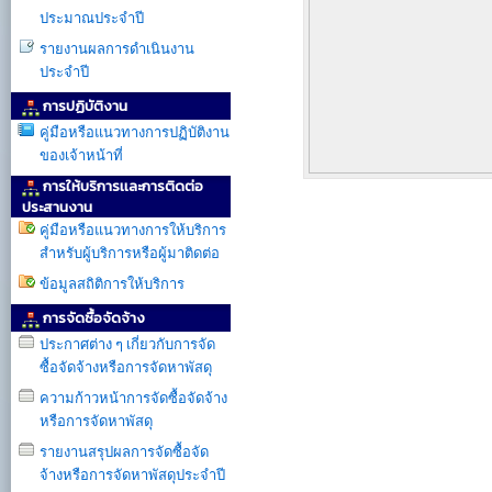
ประมาณประจำปี
รายงานผลการดำเนินงาน
ประจำปี
การปฏิบัติงาน
คู่มือหรือแนวทางการปฏิบัติงาน
ของเจ้าหน้าที่
การให้บริการเเละการติดต่อ
ประสานงาน
คู่มือหรือแนวทางการให้บริการ
สำหรับผู้บริการหรือผู้มาติดต่อ
ข้อมูลสถิติการให้บริการ
การจัดซื้อจัดจ้าง
ประกาศต่าง ๆ เกี่ยวกับการจัด
ซื้อจัดจ้างหรือการจัดหาพัสดุ
ความก้าวหน้าการจัดซื้อจัดจ้าง
หรือการจัดหาพัสดุ
รายงานสรุปผลการจัดซื้อจัด
จ้างหรือการจัดหาพัสดุประจำปี