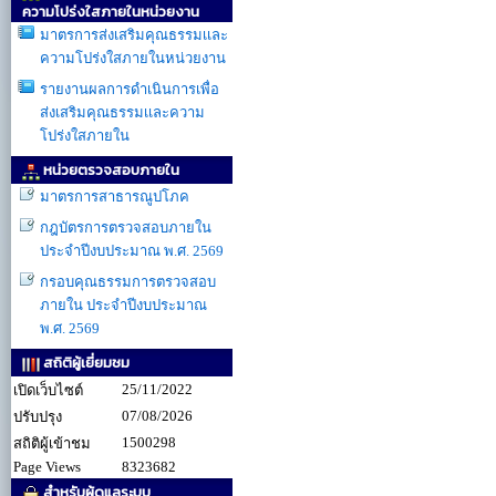
ความโปร่งใสภายในหน่วยงาน
มาตรการส่งเสริมคุณธรรมเเละ
ความโปร่งใสภายในหน่วยงาน
รายงานผลการดำเนินการเพื่อ
ส่งเสริมคุณธรรมเเละความ
โปร่งใสภายใน
หน่วยตรวจสอบภายใน
มาตรการสาธารณูปโภค
กฎบัตรการตรวจสอบภายใน
ประจำปีงบประมาณ พ.ศ. 2569
กรอบคุณธรรมการตรวจสอบ
ภายใน ประจำปีงบประมาณ
พ.ศ. 2569
สถิติผู้เยี่ยมชม
25/11/2022
เปิดเว็บไซต์
07/08/2026
ปรับปรุง
1500298
สถิติผู้เข้าชม
Page Views
8323682
สำหรับผู้ดูแลระบบ