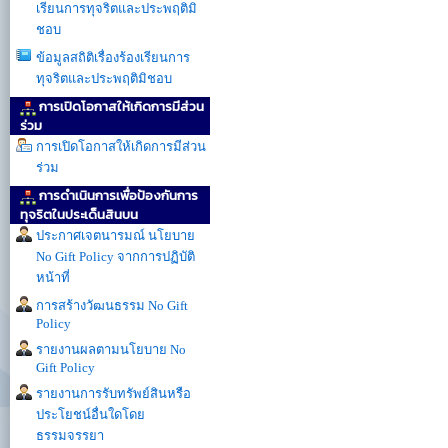
เรียนการทุจริตและประพฤติมิ
ชอบ
ข้อมูลสถิติเรื่องร้องเรียนการ
ทุจริตและประพฤติมิชอบ
การเปิดโอกาสให้เกิดการมีส่วน
ร่วม
การเปิดโอกาสให้เกิดการมีส่วน
ร่วม
การดำเนินการเพื่อป้องกันการ
ทุจริตในประเด็นสินบน
ประกาศเจตนารมณ์ นโยบาย
No Gift Policy จากการปฏิบัติ
หน้าที่
การสร้างวัฒนธรรม No Gift
Policy
รายงานผลตามนโยบาย No
Gift Policy
รายงานการรับทรัพย์สินหรือ
ประโยชน์อื่นใดโดย
ธรรมจรรยา