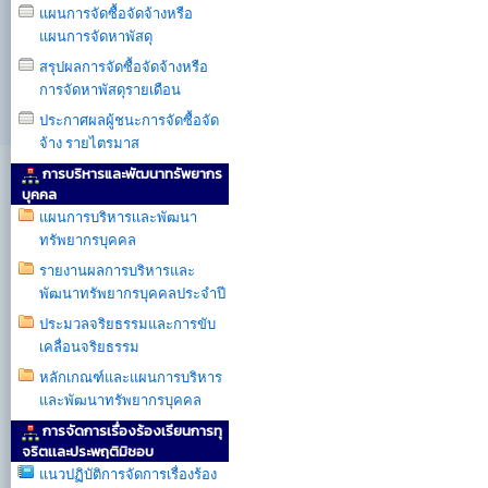
แผนการจัดซื้อจัดจ้างหรือ
แผนการจัดหาพัสดุ
สรุปผลการจัดซื้อจัดจ้างหรือ
การจัดหาพัสดุรายเดือน
ประกาศผลผู้ชนะการจัดซื้อจัด
จ้าง รายไตรมาส
การบริหารและพัฒนาทรัพยากร
บุคคล
แผนการบริหารเเละพัฒนา
ทรัพยากรบุคคล
รายงานผลการบริหารและ
พัฒนาทรัพยากรบุคคลประจำปี
ประมวลจริยธรรมและการขับ
เคลื่อนจริยธรรม
หลักเกณฑ์และแผนการบริหาร
และพัฒนาทรัพยากรบุคคล
การจัดการเรื่องร้องเรียนการทุ
จริตเเละประพฤติมิชอบ
แนวปฏิบัติการจัดการเรื่องร้อง