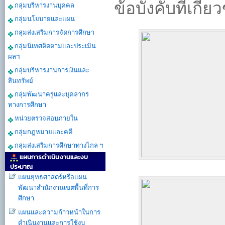
ข้อบังคับที่เกี่ย
กลุ่มบริหารงานบุคคล
กลุ่มนโยบายและแผน
กลุ่มส่งเสริมการจัดการศึกษา
กลุ่มนิเทศติดตามและประเมิน
ผลฯ
กลุ่มบริหารงานการเงินและ
สินทรัพย์
กลุ่มพัฒนาครูและบุคลากร
ทางการศึกษา
หน่วยตรวจสอบภายใน
กลุ่มกฎหมายและคดี
กลุ่มส่งเสริมการศึกษาทางไกล ฯ
แผนการดำเนินงานและงบ
ประมาณ
แผนยุทธศาสตร์หรือแผน
พัฒนาสำนักงานเขตพื้นที่การ
ศึกษา
แผนและความก้าวหน้าในการ
ดำเนินงานเเละการใช้งบ