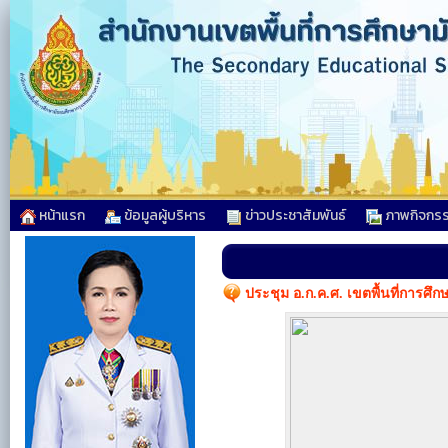
หน้าแรก
ข้อมูลผู้บริหาร
ข่าวประชาสัมพันธ์
ภาพกิจกร
ประชุม อ.ก.ค.ศ. เขตพื้นที่การศึก