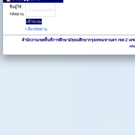
ชื่อผู้ใช้
รหัสผ่าน
•
ลืมรหัสผ่าน
สำนักงานเขตพื้นที่การศึกษามัธยมศึกษากรุงเทพมหานคร เขต 2 เลข
edu