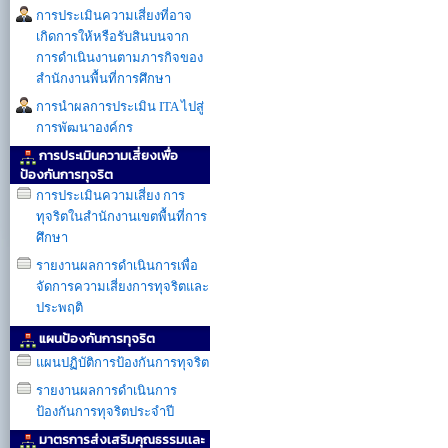
การประเมินความเสี่ยงที่อาจ
เกิดการให้หรือรับสินบนจาก
การดำเนินงานตามภารกิจของ
สำนักงานพื้นที่การศึกษา
การนำผลการประเมิน ITA ไปสู่
การพัฒนาองค์กร
การประเมินความเสี่ยงเพื่อ
ป้องกันการทุจริต
การประเมินความเสี่ยง การ
ทุจริตในสำนักงานเขตพื้นที่การ
ศึกษา
รายงานผลการดำเนินการเพื่อ
จัดการความเสี่ยงการทุจริตและ
ประพฤติ
แผนป้องกันการทุจริต
แผนปฏิบัติการป้องกันการทุจริต
รายงานผลการดำเนินการ
ป้องกันการทุจริตประจำปี
มาตรการส่งเสริมคุณธรรมเเละ